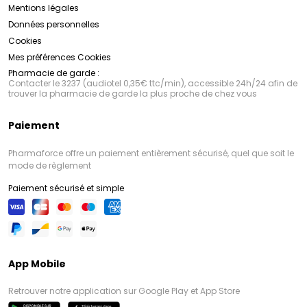
Mentions légales
Données personnelles
Cookies
Mes préférences Cookies
Pharmacie de garde :
Contacter le 3237 (audiotel 0,35€ ttc/min), accessible 24h/24 afin de
trouver la pharmacie de garde la plus proche de chez vous
Paiement
Pharmaforce offre un paiement entièrement sécurisé, quel que soit le
mode de règlement
Paiement sécurisé et simple
App Mobile
Retrouver notre application sur Google Play et App Store