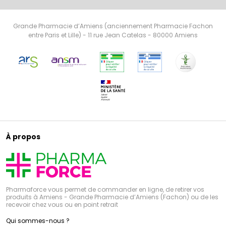
Grande Pharmacie d’Amiens (anciennement Pharmacie Fachon
entre Paris et Lille) - 11 rue Jean Catelas - 80000 Amiens
À propos
Pharmaforce vous permet de commander en ligne, de retirer vos
produits à Amiens - Grande Pharmacie d’Amiens (Fachon) ou de les
recevoir chez vous ou en point retrait
Qui sommes-nous ?