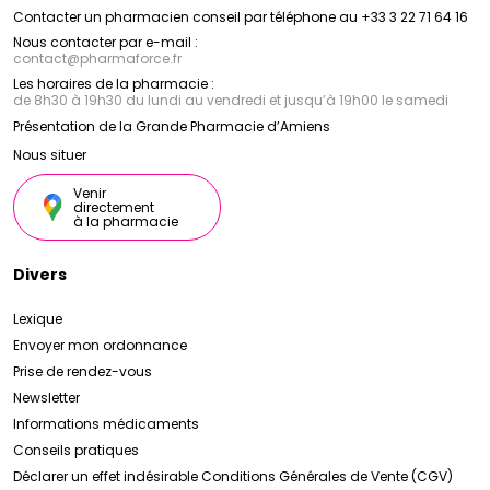
Contacter un pharmacien conseil par téléphone au +33 3 22 71 64 16
Nous contacter par e-mail :
contact
@
pharmaforce.fr
Les horaires de la pharmacie :
de 8h30 à 19h30 du lundi au vendredi et jusqu’à 19h00 le samedi
Présentation de la Grande Pharmacie d’Amiens
Nous situer
Venir
directement
à la pharmacie
Divers
Lexique
Envoyer mon ordonnance
Prise de rendez-vous
Newsletter
Informations médicaments
Conseils pratiques
Déclarer un effet indésirable
Conditions Générales de Vente (CGV)