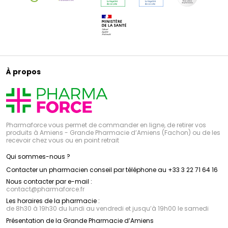
À propos
Pharmaforce vous permet de commander en ligne, de retirer vos
produits à Amiens - Grande Pharmacie d’Amiens (Fachon) ou de les
recevoir chez vous ou en point retrait
Qui sommes-nous ?
Contacter un pharmacien conseil par téléphone au +33 3 22 71 64 16
Nous contacter par e-mail :
contact
@
pharmaforce.fr
Les horaires de la pharmacie :
de 8h30 à 19h30 du lundi au vendredi et jusqu’à 19h00 le samedi
Présentation de la Grande Pharmacie d’Amiens