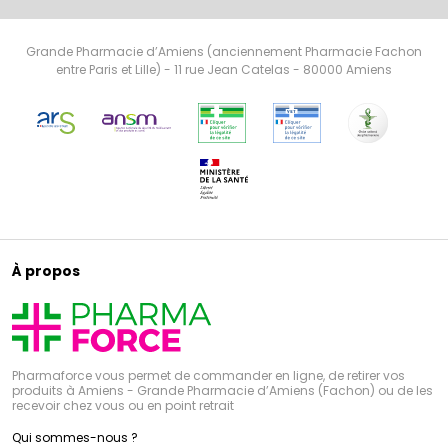
Grande Pharmacie d’Amiens (anciennement Pharmacie Fachon
entre Paris et Lille) - 11 rue Jean Catelas - 80000 Amiens
À propos
Pharmaforce vous permet de commander en ligne, de retirer vos
produits à Amiens - Grande Pharmacie d’Amiens (Fachon) ou de les
recevoir chez vous ou en point retrait
Qui sommes-nous ?