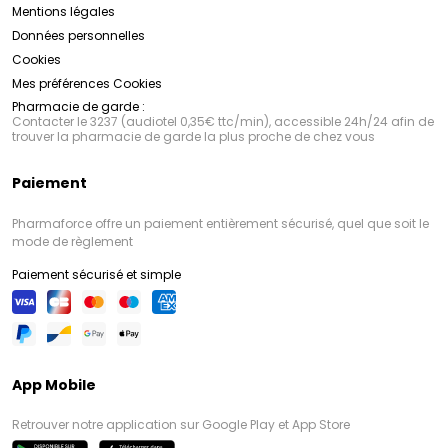
Mentions légales
Données personnelles
Cookies
Mes préférences Cookies
Pharmacie de garde :
Contacter le 3237 (audiotel 0,35€ ttc/min), accessible 24h/24 afin de
trouver la pharmacie de garde la plus proche de chez vous
Paiement
Pharmaforce offre un paiement entièrement sécurisé, quel que soit le
mode de règlement
Paiement sécurisé et simple
App Mobile
Retrouver notre application sur Google Play et App Store