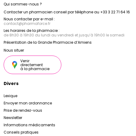
Qui sommes-nous ?
Contacter un pharmacien conseil par téléphone au +33 3 22 71 64 16
Nous contacter par e-mail :
contact
@
pharmaforce.fr
Les horaires de la pharmacie :
de 8h30 à 19h30 du lundi au vendredi et jusqu’à 19h00 le samedi
Présentation de la Grande Pharmacie d’Amiens
Nous situer
Venir
directement
à la pharmacie
Divers
Lexique
Envoyer mon ordonnance
Prise de rendez-vous
Newsletter
Informations médicaments
Conseils pratiques