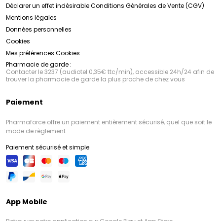
Déclarer un effet indésirable
Conditions Générales de Vente (CGV)
Mentions légales
Données personnelles
Cookies
Mes préférences Cookies
Pharmacie de garde :
Contacter le 3237 (audiotel 0,35€ ttc/min), accessible 24h/24 afin de
trouver la pharmacie de garde la plus proche de chez vous
Paiement
Pharmaforce offre un paiement entièrement sécurisé, quel que soit le
mode de règlement
Paiement sécurisé et simple
App Mobile