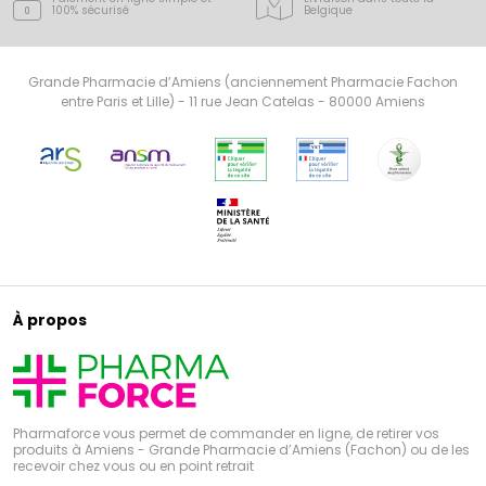
100% sécurisé
Belgique
Grande Pharmacie d’Amiens (anciennement Pharmacie Fachon
entre Paris et Lille) - 11 rue Jean Catelas - 80000 Amiens
À propos
Pharmaforce vous permet de commander en ligne, de retirer vos
produits à Amiens - Grande Pharmacie d’Amiens (Fachon) ou de les
recevoir chez vous ou en point retrait