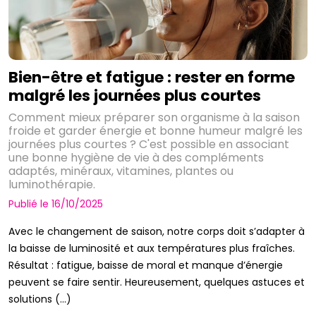
Bien-être et fatigue : rester en forme
malgré les journées plus courtes
Comment mieux préparer son organisme à la saison
froide et garder énergie et bonne humeur malgré les
journées plus courtes ? C'est possible en associant
une bonne hygiène de vie à des compléments
adaptés, minéraux, vitamines, plantes ou
luminothérapie.
Publié le 16/10/2025
Avec le changement de saison, notre corps doit s’adapter à
la baisse de luminosité et aux températures plus fraîches.
Résultat : fatigue, baisse de moral et manque d’énergie
peuvent se faire sentir. Heureusement, quelques astuces et
solutions (...)