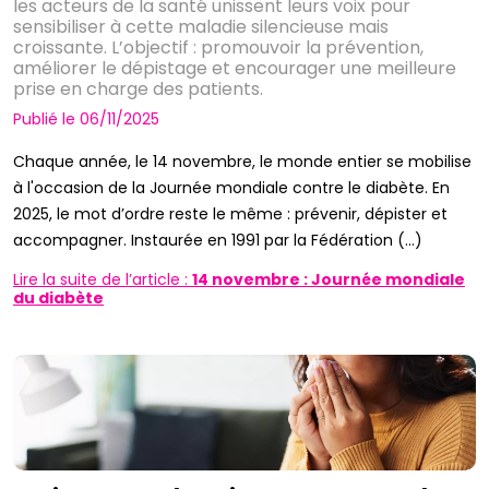
les acteurs de la santé unissent leurs voix pour
sensibiliser à cette maladie silencieuse mais
croissante. L’objectif : promouvoir la prévention,
améliorer le dépistage et encourager une meilleure
prise en charge des patients.
Publié le 06/11/2025
Chaque année, le 14 novembre, le monde entier se mobilise
à l'occasion de la Journée mondiale contre le diabète. En
2025, le mot d’ordre reste le même : prévenir, dépister et
accompagner. Instaurée en 1991 par la Fédération (...)
Lire la suite de l’article :
14 novembre : Journée mondiale
du diabète