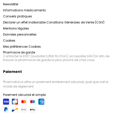
Newsletter
Informations médicaments
Conseils pratiques
Déclarer un effet indésirable
Conditions Générales de Vente (CGV)
Mentions légales
Données personnelles
Cookies
Mes préférences Cookies
Pharmacie de garde :
Contacter le 3237 (audiotel 0,35€ ttc/min), accessible 24h/24 afin de
trouver la pharmacie de garde la plus proche de chez vous
Paiement
Pharmaforce offre un paiement entièrement sécurisé, quel que soit le
mode de règlement
Paiement sécurisé et simple