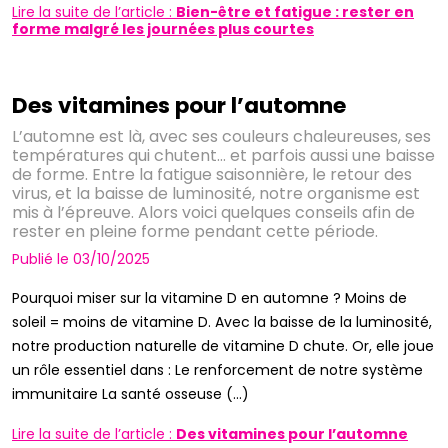
Lire la suite de l’article :
Bien-être et fatigue : rester en
forme malgré les journées plus courtes
Des vitamines pour l’automne
L’automne est là, avec ses couleurs chaleureuses, ses
températures qui chutent… et parfois aussi une baisse
de forme. Entre la fatigue saisonnière, le retour des
virus, et la baisse de luminosité, notre organisme est
mis à l’épreuve. Alors voici quelques conseils afin de
rester en pleine forme pendant cette période.
Publié le 03/10/2025
Pourquoi miser sur la vitamine D en automne ? Moins de
soleil = moins de vitamine D. Avec la baisse de la luminosité,
notre production naturelle de vitamine D chute. Or, elle joue
un rôle essentiel dans : Le renforcement de notre système
immunitaire La santé osseuse (...)
Lire la suite de l’article :
Des vitamines pour l’automne