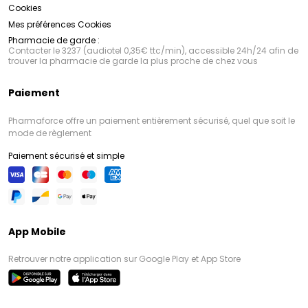
Cookies
Mes préférences Cookies
Pharmacie de garde :
Contacter le 3237 (audiotel 0,35€ ttc/min), accessible 24h/24 afin de
trouver la pharmacie de garde la plus proche de chez vous
Paiement
Pharmaforce offre un paiement entièrement sécurisé, quel que soit le
mode de règlement
Paiement sécurisé et simple
App Mobile
Retrouver notre application sur Google Play et App Store