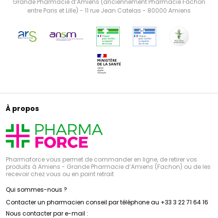
Grande Pharmacie d’Amiens (anciennement Pharmacie Fachon
entre Paris et Lille) - 11 rue Jean Catelas - 80000 Amiens
À propos
Pharmaforce vous permet de commander en ligne, de retirer vos
produits à Amiens - Grande Pharmacie d’Amiens (Fachon) ou de les
recevoir chez vous ou en point retrait
Qui sommes-nous ?
Contacter un pharmacien conseil par téléphone au +33 3 22 71 64 16
Nous contacter par e-mail :